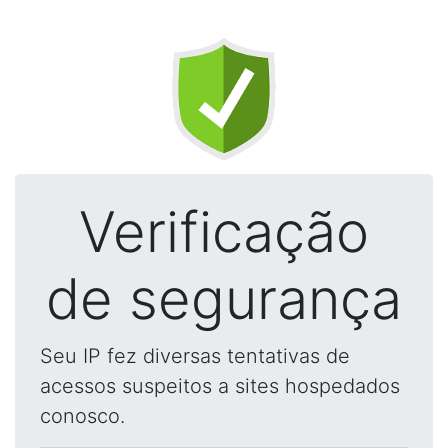
Verificação
de segurança
Seu IP fez diversas tentativas de
acessos suspeitos a sites hospedados
conosco.