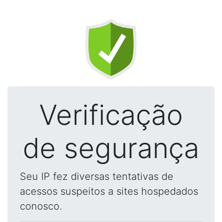
Verificação
de segurança
Seu IP fez diversas tentativas de
acessos suspeitos a sites hospedados
conosco.