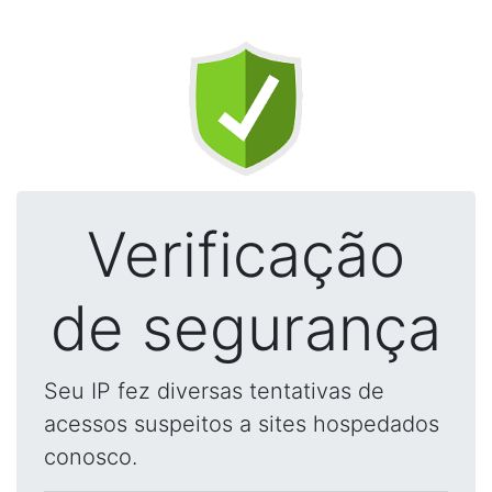
Verificação
de segurança
Seu IP fez diversas tentativas de
acessos suspeitos a sites hospedados
conosco.