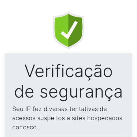
Verificação
de segurança
Seu IP fez diversas tentativas de
acessos suspeitos a sites hospedados
conosco.